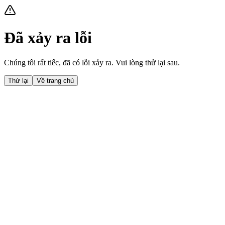
Đã xảy ra lỗi
Chúng tôi rất tiếc, đã có lỗi xảy ra. Vui lòng thử lại sau.
Thử lại
Về trang chủ