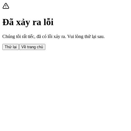
Đã xảy ra lỗi
Chúng tôi rất tiếc, đã có lỗi xảy ra. Vui lòng thử lại sau.
Thử lại
Về trang chủ