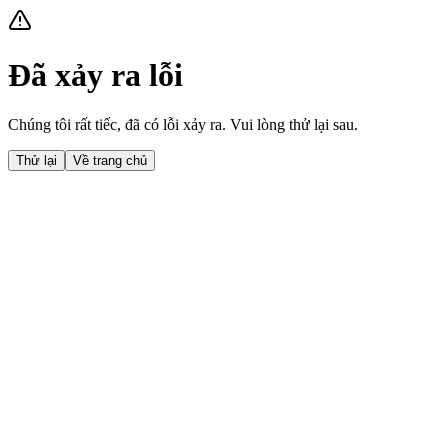
Đã xảy ra lỗi
Chúng tôi rất tiếc, đã có lỗi xảy ra. Vui lòng thử lại sau.
Thử lại
Về trang chủ