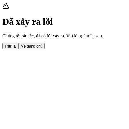
Đã xảy ra lỗi
Chúng tôi rất tiếc, đã có lỗi xảy ra. Vui lòng thử lại sau.
Thử lại
Về trang chủ