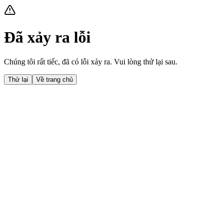
Đã xảy ra lỗi
Chúng tôi rất tiếc, đã có lỗi xảy ra. Vui lòng thử lại sau.
Thử lại
Về trang chủ