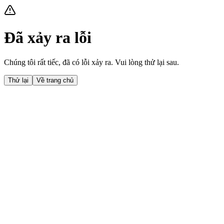
Đã xảy ra lỗi
Chúng tôi rất tiếc, đã có lỗi xảy ra. Vui lòng thử lại sau.
Thử lại
Về trang chủ