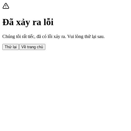
Đã xảy ra lỗi
Chúng tôi rất tiếc, đã có lỗi xảy ra. Vui lòng thử lại sau.
Thử lại
Về trang chủ