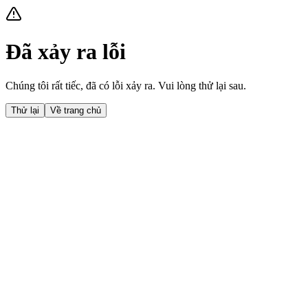
Đã xảy ra lỗi
Chúng tôi rất tiếc, đã có lỗi xảy ra. Vui lòng thử lại sau.
Thử lại
Về trang chủ