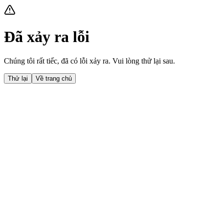
Đã xảy ra lỗi
Chúng tôi rất tiếc, đã có lỗi xảy ra. Vui lòng thử lại sau.
Thử lại
Về trang chủ