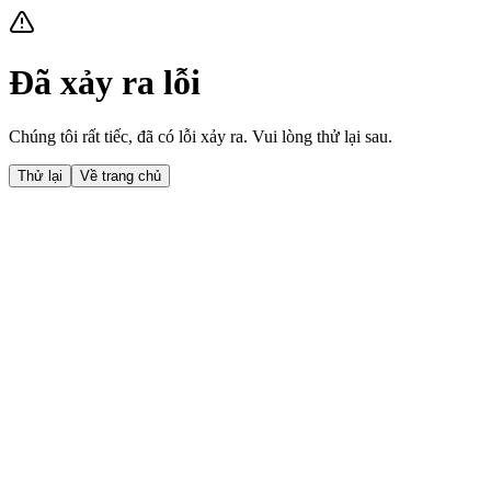
Đã xảy ra lỗi
Chúng tôi rất tiếc, đã có lỗi xảy ra. Vui lòng thử lại sau.
Thử lại
Về trang chủ