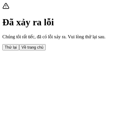
Đã xảy ra lỗi
Chúng tôi rất tiếc, đã có lỗi xảy ra. Vui lòng thử lại sau.
Thử lại
Về trang chủ