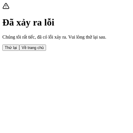
Đã xảy ra lỗi
Chúng tôi rất tiếc, đã có lỗi xảy ra. Vui lòng thử lại sau.
Thử lại
Về trang chủ