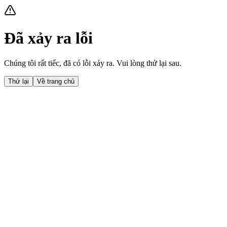
Đã xảy ra lỗi
Chúng tôi rất tiếc, đã có lỗi xảy ra. Vui lòng thử lại sau.
Thử lại
Về trang chủ