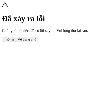
Đã xảy ra lỗi
Chúng tôi rất tiếc, đã có lỗi xảy ra. Vui lòng thử lại sau.
Thử lại
Về trang chủ