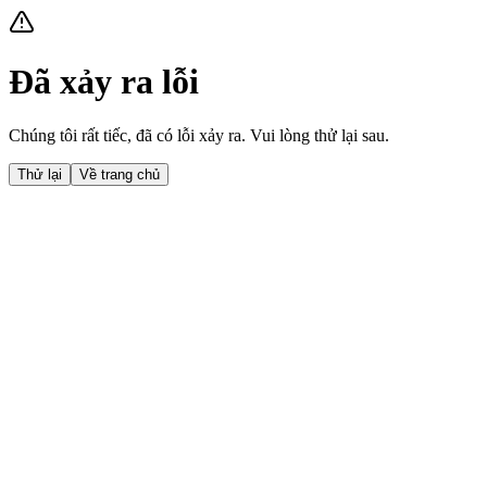
Đã xảy ra lỗi
Chúng tôi rất tiếc, đã có lỗi xảy ra. Vui lòng thử lại sau.
Thử lại
Về trang chủ