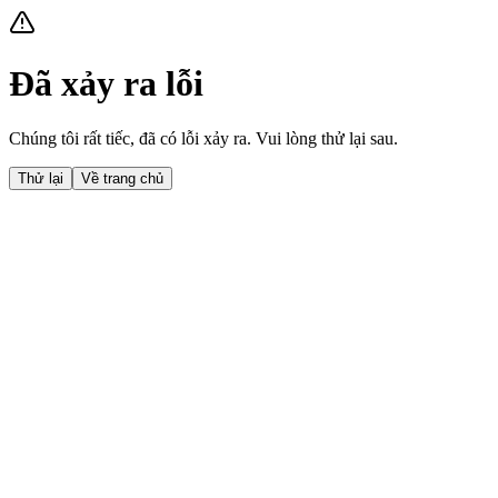
Đã xảy ra lỗi
Chúng tôi rất tiếc, đã có lỗi xảy ra. Vui lòng thử lại sau.
Thử lại
Về trang chủ