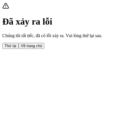
Đã xảy ra lỗi
Chúng tôi rất tiếc, đã có lỗi xảy ra. Vui lòng thử lại sau.
Thử lại
Về trang chủ