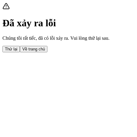
Đã xảy ra lỗi
Chúng tôi rất tiếc, đã có lỗi xảy ra. Vui lòng thử lại sau.
Thử lại
Về trang chủ