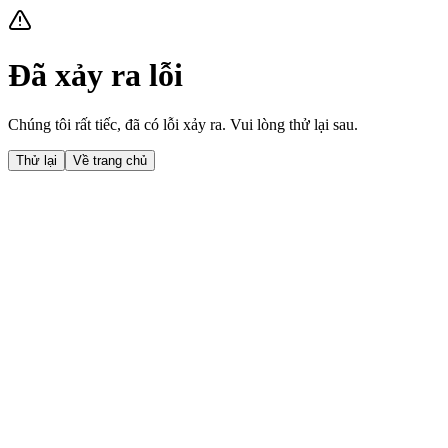
Đã xảy ra lỗi
Chúng tôi rất tiếc, đã có lỗi xảy ra. Vui lòng thử lại sau.
Thử lại
Về trang chủ