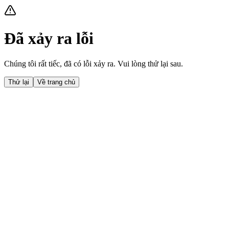
Đã xảy ra lỗi
Chúng tôi rất tiếc, đã có lỗi xảy ra. Vui lòng thử lại sau.
Thử lại
Về trang chủ