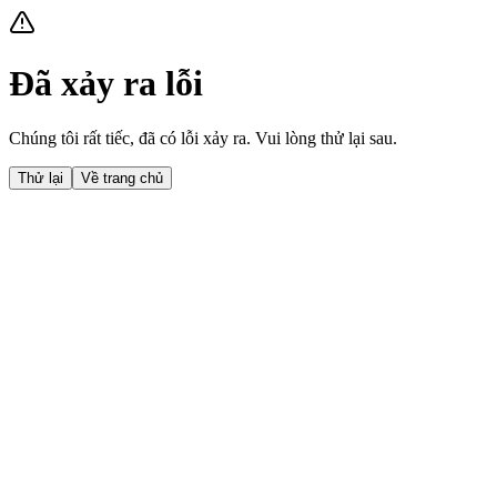
Đã xảy ra lỗi
Chúng tôi rất tiếc, đã có lỗi xảy ra. Vui lòng thử lại sau.
Thử lại
Về trang chủ