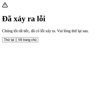
Đã xảy ra lỗi
Chúng tôi rất tiếc, đã có lỗi xảy ra. Vui lòng thử lại sau.
Thử lại
Về trang chủ