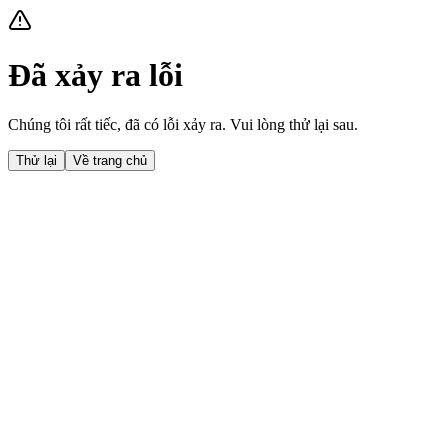
Đã xảy ra lỗi
Chúng tôi rất tiếc, đã có lỗi xảy ra. Vui lòng thử lại sau.
Thử lại
Về trang chủ