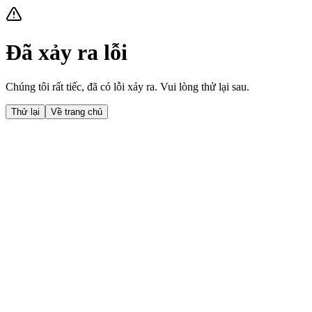
Đã xảy ra lỗi
Chúng tôi rất tiếc, đã có lỗi xảy ra. Vui lòng thử lại sau.
Thử lại
Về trang chủ