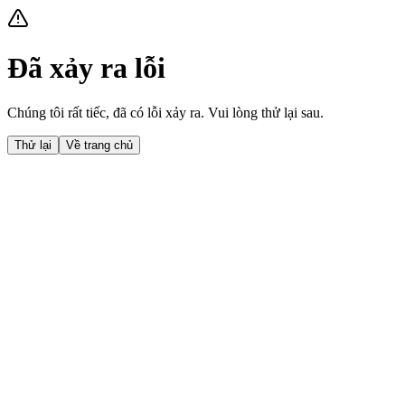
Đã xảy ra lỗi
Chúng tôi rất tiếc, đã có lỗi xảy ra. Vui lòng thử lại sau.
Thử lại
Về trang chủ