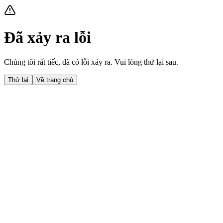
Đã xảy ra lỗi
Chúng tôi rất tiếc, đã có lỗi xảy ra. Vui lòng thử lại sau.
Thử lại
Về trang chủ