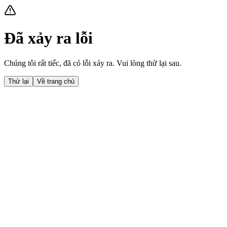
Đã xảy ra lỗi
Chúng tôi rất tiếc, đã có lỗi xảy ra. Vui lòng thử lại sau.
Thử lại
Về trang chủ