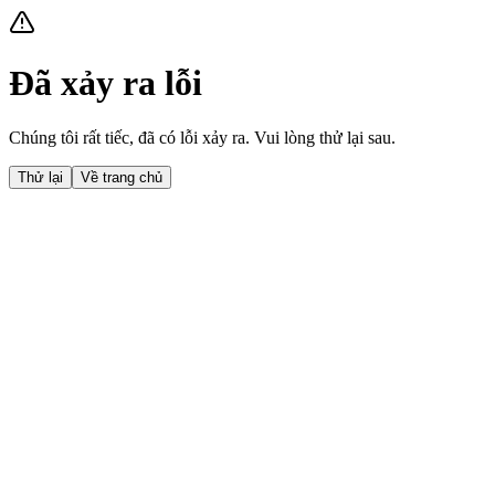
Đã xảy ra lỗi
Chúng tôi rất tiếc, đã có lỗi xảy ra. Vui lòng thử lại sau.
Thử lại
Về trang chủ