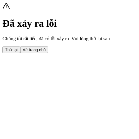
Đã xảy ra lỗi
Chúng tôi rất tiếc, đã có lỗi xảy ra. Vui lòng thử lại sau.
Thử lại
Về trang chủ