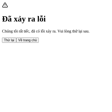
Đã xảy ra lỗi
Chúng tôi rất tiếc, đã có lỗi xảy ra. Vui lòng thử lại sau.
Thử lại
Về trang chủ