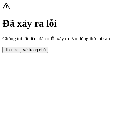
Đã xảy ra lỗi
Chúng tôi rất tiếc, đã có lỗi xảy ra. Vui lòng thử lại sau.
Thử lại
Về trang chủ