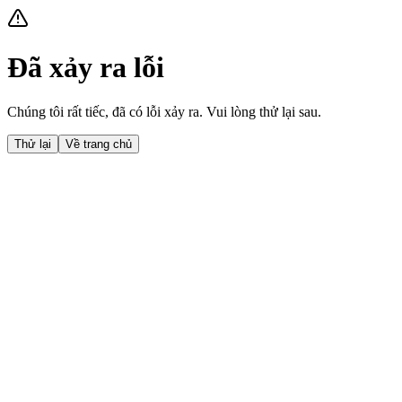
Đã xảy ra lỗi
Chúng tôi rất tiếc, đã có lỗi xảy ra. Vui lòng thử lại sau.
Thử lại
Về trang chủ