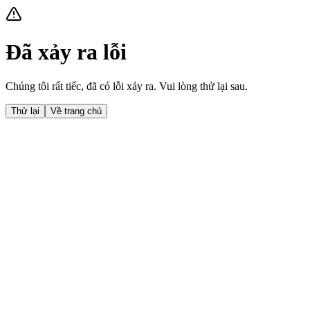
Đã xảy ra lỗi
Chúng tôi rất tiếc, đã có lỗi xảy ra. Vui lòng thử lại sau.
Thử lại
Về trang chủ