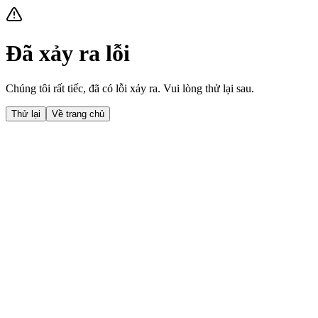
Đã xảy ra lỗi
Chúng tôi rất tiếc, đã có lỗi xảy ra. Vui lòng thử lại sau.
Thử lại
Về trang chủ