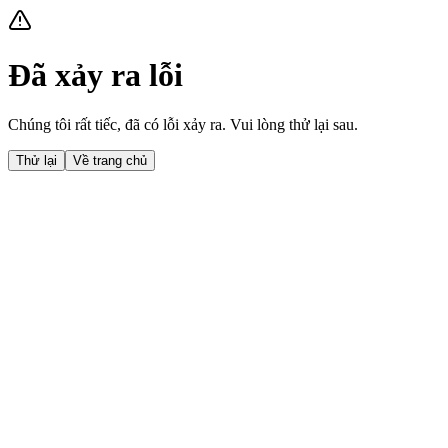
Đã xảy ra lỗi
Chúng tôi rất tiếc, đã có lỗi xảy ra. Vui lòng thử lại sau.
Thử lại
Về trang chủ