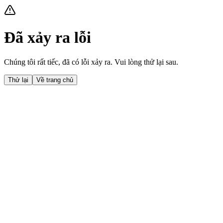
Đã xảy ra lỗi
Chúng tôi rất tiếc, đã có lỗi xảy ra. Vui lòng thử lại sau.
Thử lại
Về trang chủ