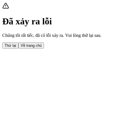
Đã xảy ra lỗi
Chúng tôi rất tiếc, đã có lỗi xảy ra. Vui lòng thử lại sau.
Thử lại
Về trang chủ