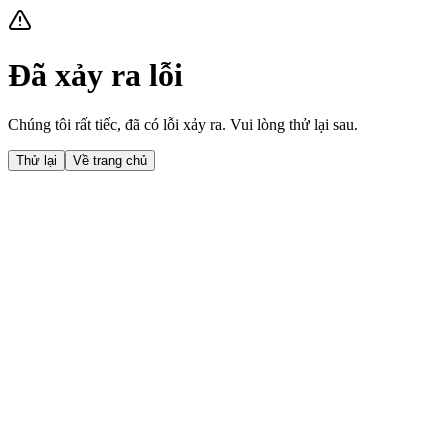
Đã xảy ra lỗi
Chúng tôi rất tiếc, đã có lỗi xảy ra. Vui lòng thử lại sau.
Thử lại
Về trang chủ