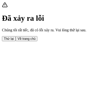
Đã xảy ra lỗi
Chúng tôi rất tiếc, đã có lỗi xảy ra. Vui lòng thử lại sau.
Thử lại
Về trang chủ