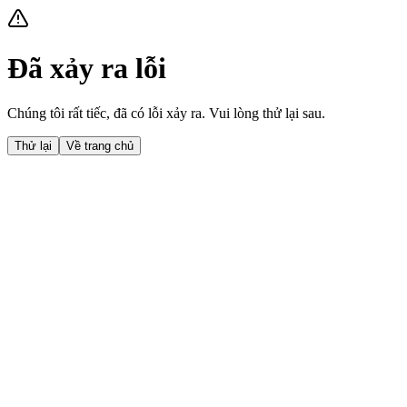
Đã xảy ra lỗi
Chúng tôi rất tiếc, đã có lỗi xảy ra. Vui lòng thử lại sau.
Thử lại
Về trang chủ