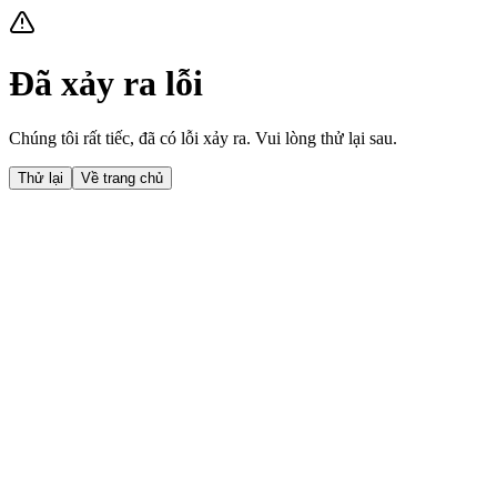
Đã xảy ra lỗi
Chúng tôi rất tiếc, đã có lỗi xảy ra. Vui lòng thử lại sau.
Thử lại
Về trang chủ