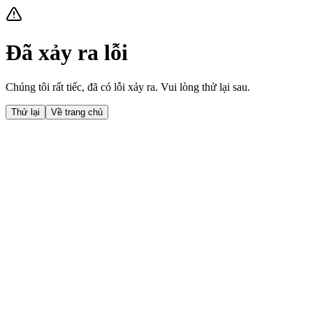
Đã xảy ra lỗi
Chúng tôi rất tiếc, đã có lỗi xảy ra. Vui lòng thử lại sau.
Thử lại
Về trang chủ