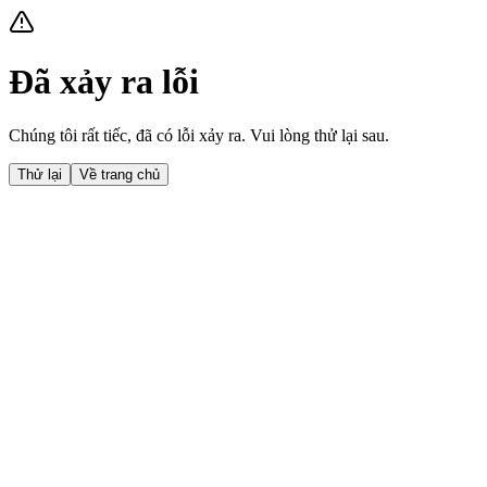
Đã xảy ra lỗi
Chúng tôi rất tiếc, đã có lỗi xảy ra. Vui lòng thử lại sau.
Thử lại
Về trang chủ