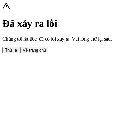
Đã xảy ra lỗi
Chúng tôi rất tiếc, đã có lỗi xảy ra. Vui lòng thử lại sau.
Thử lại
Về trang chủ