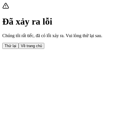
Đã xảy ra lỗi
Chúng tôi rất tiếc, đã có lỗi xảy ra. Vui lòng thử lại sau.
Thử lại
Về trang chủ