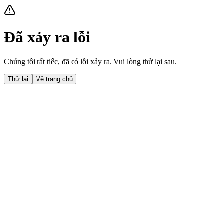
Đã xảy ra lỗi
Chúng tôi rất tiếc, đã có lỗi xảy ra. Vui lòng thử lại sau.
Thử lại
Về trang chủ