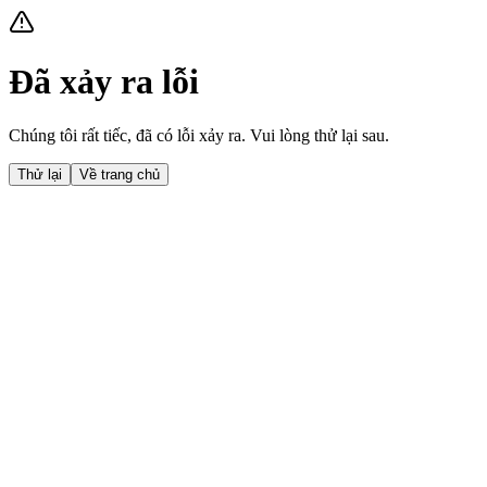
Đã xảy ra lỗi
Chúng tôi rất tiếc, đã có lỗi xảy ra. Vui lòng thử lại sau.
Thử lại
Về trang chủ