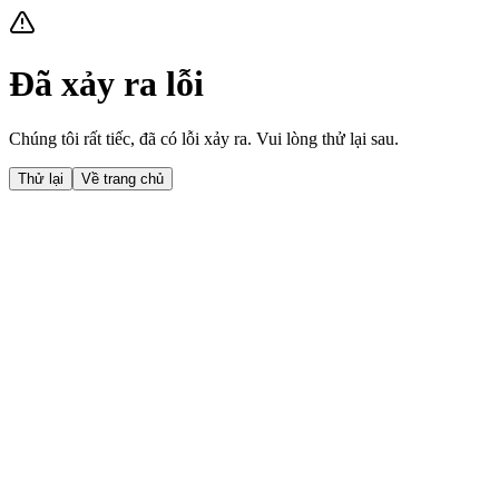
Đã xảy ra lỗi
Chúng tôi rất tiếc, đã có lỗi xảy ra. Vui lòng thử lại sau.
Thử lại
Về trang chủ