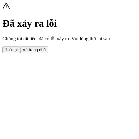
Đã xảy ra lỗi
Chúng tôi rất tiếc, đã có lỗi xảy ra. Vui lòng thử lại sau.
Thử lại
Về trang chủ