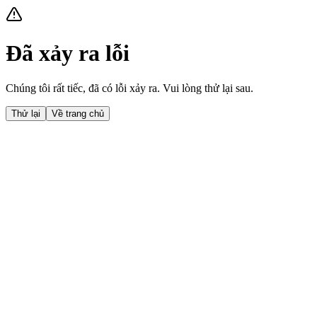
Đã xảy ra lỗi
Chúng tôi rất tiếc, đã có lỗi xảy ra. Vui lòng thử lại sau.
Thử lại
Về trang chủ